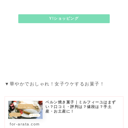
Y!ショッピング
▼華やかでおしゃれ！女子ウケするお菓子！
ベルン焼き菓子｜ミルフィーユはまず
い？口コミ・評判は？値段は？手土
産・お土産に！
for-arata.com