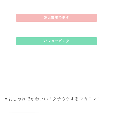
楽天市場で探す
Y!ショッピング
▼おしゃれでかわいい！女子ウケするマカロン！