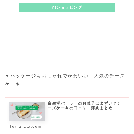
Y!ショッピング
▼パッケージもおしゃれでかわいい！人気のチーズ
ケーキ！
資生堂パーラーのお菓子はまずい？チ
ーズケーキの口コミ・評判まとめ
for-arata.com