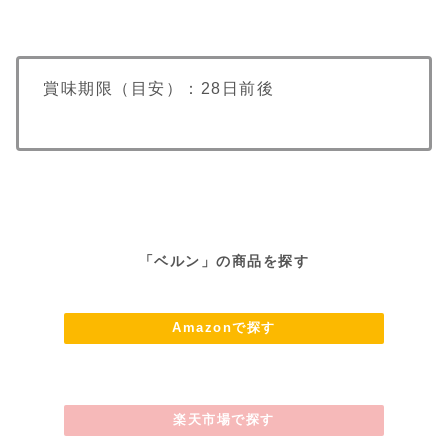
賞味期限（目安）：28日前後
「ベルン」の商品を探す
Amazonで探す
楽天市場で探す