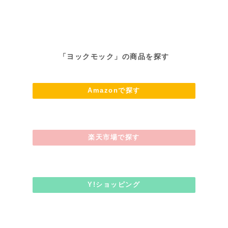
「
ヨックモック
」の商品を探す
Amazonで探す
楽天市場で探す
Y!ショッピング