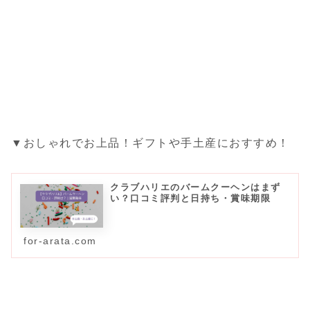
▼おしゃれでお上品！ギフトや手土産におすすめ！
クラブハリエのバームクーヘンはまず
い？口コミ評判と日持ち・賞味期限
for-arata.com