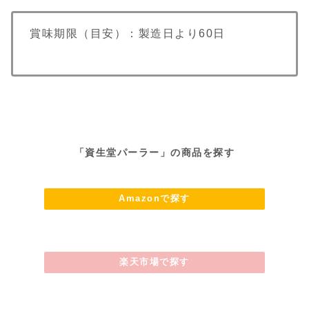
賞味期限（目安）：製造日より60日
「資生堂パーラー」の商品を探す
Amazonで探す
楽天市場で探す