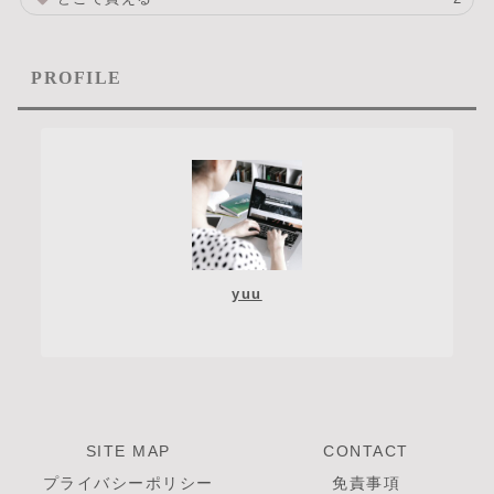
PROFILE
yuu
SITE MAP
CONTACT
プライバシーポリシー
免責事項