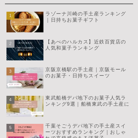
ラゾーナ川崎の手土産ランキング
｜日持ちお菓子ギフト
【あべのハルカス】近鉄百貨店の
人気和菓子ランキング
京阪京橋駅の手土産｜京阪モール
のお菓子・日持ちスイーツ
東武船橋デパ地下のお菓子人気ラ
ンキング9選｜船橋東武の手土産に
千葉そごうデパ地下の手土産スイ
ーツおすすめランキング｜おしゃ