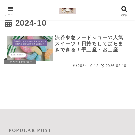
メニュー
検索
2024-10
渋谷東急フードショーの人気
スイーツ！日持ちしてばらま
きできる！手土産・お土産
に！
デパートのお菓子
2024.10.12
2026.02.10
POPULAR POST