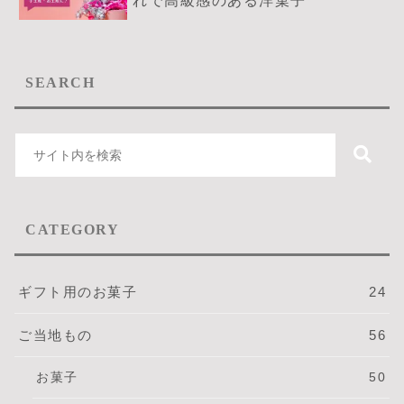
れで高級感のある洋菓子
SEARCH
CATEGORY
ギフト用のお菓子
24
ご当地もの
56
お菓子
50