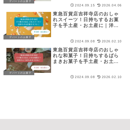
デパートのお菓子
2024.09.15
2026.04.06
東急百貨店吉祥寺店のおしゃ
れスイーツ！日持ちするお菓
子を手土産・お土産に｜洋菓
子
デパートのお菓子
2024.09.08
2026.02.10
東急百貨店吉祥寺店のおしゃ
れな和菓子！日持ちするばら
まきお菓子を手土産・お土産
に！
デパートのお菓子
2024.09.08
2026.02.10