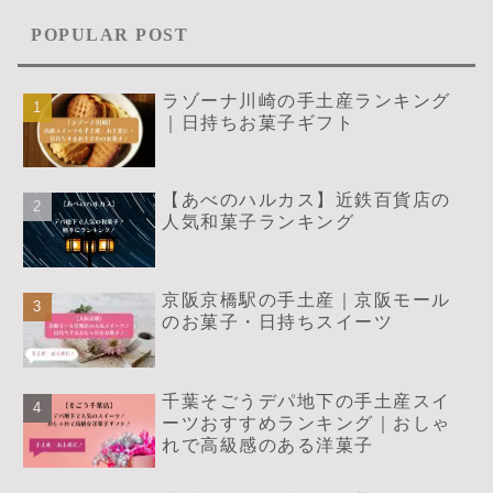
POPULAR POST
ラゾーナ川崎の手土産ランキング
｜日持ちお菓子ギフト
【あべのハルカス】近鉄百貨店の
人気和菓子ランキング
京阪京橋駅の手土産｜京阪モール
のお菓子・日持ちスイーツ
千葉そごうデパ地下の手土産スイ
ーツおすすめランキング｜おしゃ
れで高級感のある洋菓子