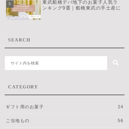
東武船橋デパ地下のお菓子人気ラ
ンキング9選｜船橋東武の手土産に
SEARCH
CATEGORY
ギフト用のお菓子
24
ご当地もの
56