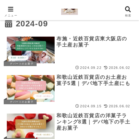
メニュー
検索
2024-09
布施・近鉄百貨店東大阪店の
手土産お菓子
デパートのお菓子
2024.09.22
2026.06.02
和歌山近鉄百貨店のお土産お
菓子5選｜デパ地下手土産にも
デパートのお菓子
2024.09.15
2026.06.02
和歌山近鉄百貨店の洋菓子ラ
ンキング8選｜デパ地下の手土
産お菓子