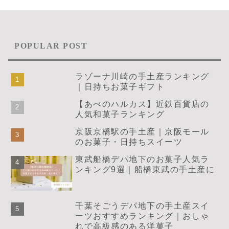
POPULAR POST
ラゾーナ川崎の手土産ランキング
｜日持ちお菓子ギフト
【あべのハルカス】近鉄百貨店の
人気和菓子ランキング
京阪京橋駅の手土産｜京阪モール
のお菓子・日持ちスイーツ
東武船橋デパ地下のお菓子人気ラ
ンキング9選｜船橋東武の手土産に
千葉そごうデパ地下の手土産スイ
ーツおすすめランキング｜おしゃ
れで高級感のある洋菓子