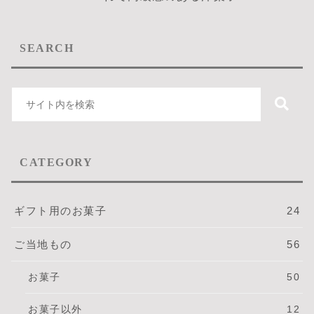
SEARCH
CATEGORY
ギフト用のお菓子
24
ご当地もの
56
お菓子
50
お菓子以外
12