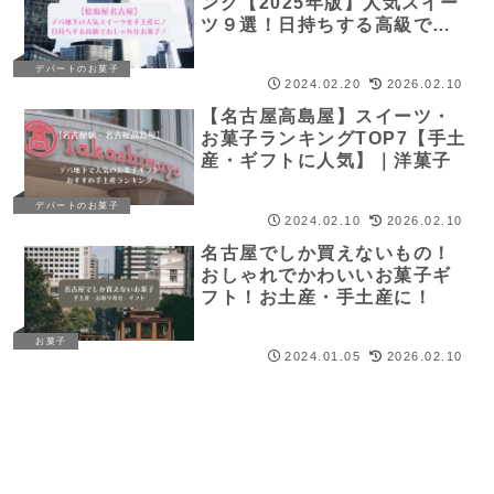
ング【2025年版】人気スイー
ツ９選！日持ちする高級でお
しゃれなお菓子！
デパートのお菓子
2024.02.20
2026.02.10
【名古屋高島屋】スイーツ・
お菓子ランキングTOP7【手土
産・ギフトに人気】｜洋菓子
デパートのお菓子
2024.02.10
2026.02.10
名古屋でしか買えないもの！
おしゃれでかわいいお菓子ギ
フト！お土産・手土産に！
お菓子
2024.01.05
2026.02.10