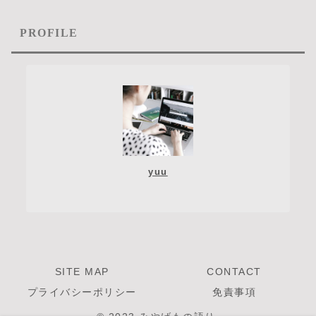
PROFILE
yuu
SITE MAP
CONTACT
プライバシーポリシー
免責事項