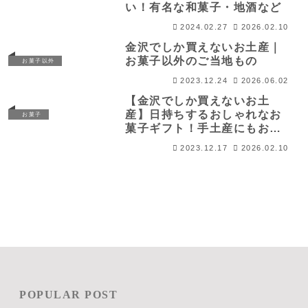
い！有名な和菓子・地酒など
2024.02.27
2026.02.10
金沢でしか買えないお土産｜
お菓子以外のご当地もの
お菓子以外
2023.12.24
2026.06.02
【金沢でしか買えないお土
産】日持ちするおしゃれなお
お菓子
菓子ギフト！手土産にもおす
すめ！
2023.12.17
2026.02.10
POPULAR POST