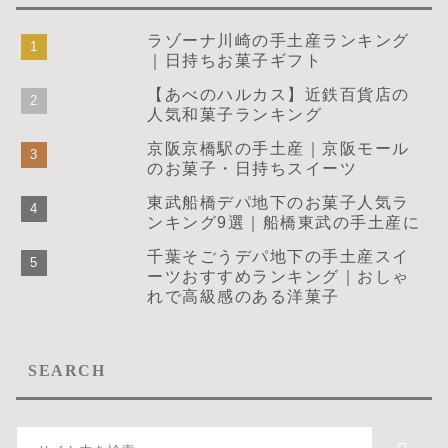
ラゾーナ川崎の手土産ランキング
｜日持ちお菓子ギフト
【あべのハルカス】近鉄百貨店の
人気和菓子ランキング
京阪京橋駅の手土産｜京阪モール
のお菓子・日持ちスイーツ
東武船橋デパ地下のお菓子人気ラ
ンキング9選｜船橋東武の手土産に
千葉そごうデパ地下の手土産スイ
ーツおすすめランキング｜おしゃ
れで高級感のある洋菓子
SEARCH