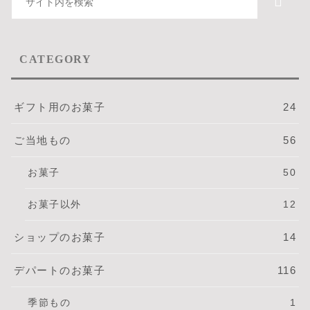
CATEGORY
ギフト用のお菓子
24
ご当地もの
56
お菓子
50
お菓子以外
12
ショップのお菓子
14
デパートのお菓子
116
季節もの
1