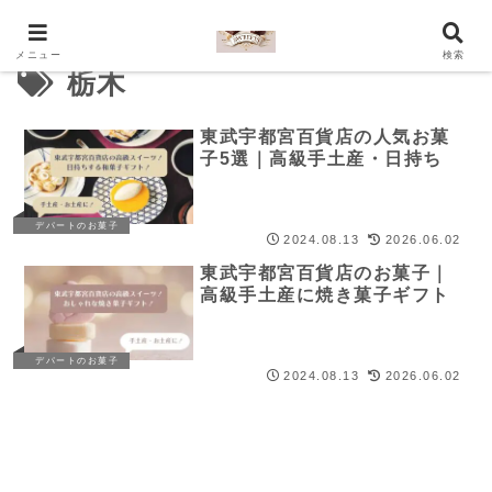
メニュー
検索
栃木
東武宇都宮百貨店の人気お菓
子5選｜高級手土産・日持ち
デパートのお菓子
2024.08.13
2026.06.02
東武宇都宮百貨店のお菓子｜
高級手土産に焼き菓子ギフト
デパートのお菓子
2024.08.13
2026.06.02