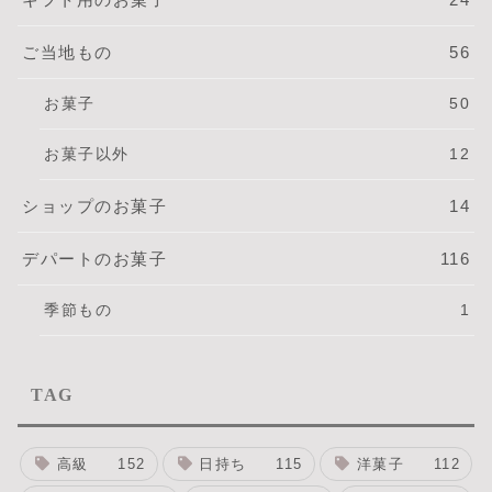
ご当地もの
56
お菓子
50
お菓子以外
12
ショップのお菓子
14
デパートのお菓子
116
季節もの
1
TAG
高級
152
日持ち
115
洋菓子
112