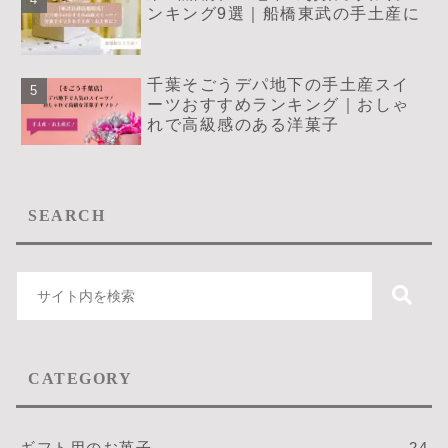
ンキング9選｜船橋東武の手土産に
千葉そごうデパ地下の手土産スイ
ーツおすすめランキング｜おしゃ
れで高級感のある洋菓子
SEARCH
CATEGORY
ギフト用のお菓子
24