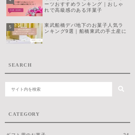
ーツおすすめランキング｜おしゃ
れで高級感のある洋菓子
東武船橋デパ地下のお菓子人気ラ
ンキング9選｜船橋東武の手土産に
SEARCH
CATEGORY
ギフト用のお菓子
24