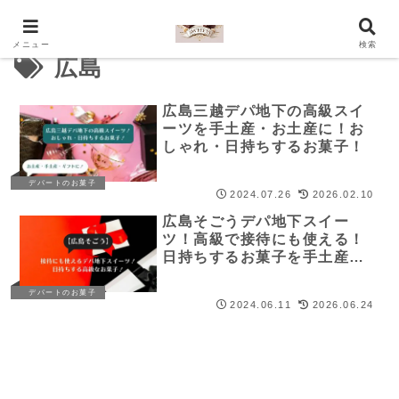
メニュー
検索
広島
広島三越デパ地下の高級スイ
ーツを手土産・お土産に！お
しゃれ・日持ちするお菓子！
デパートのお菓子
2024.07.26
2026.02.10
広島そごうデパ地下スイー
ツ！高級で接待にも使える！
日持ちするお菓子を手土産
に！
デパートのお菓子
2024.06.11
2026.06.24