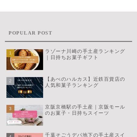
POPULAR POST
ラゾーナ川崎の手土産ランキング
｜日持ちお菓子ギフト
【あべのハルカス】近鉄百貨店の
人気和菓子ランキング
京阪京橋駅の手土産｜京阪モール
のお菓子・日持ちスイーツ
千葉そごうデパ地下の手土産スイ