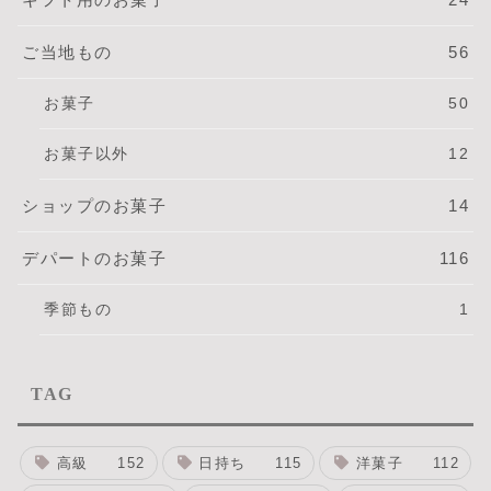
ご当地もの
56
お菓子
50
お菓子以外
12
ショップのお菓子
14
デパートのお菓子
116
季節もの
1
TAG
高級
152
日持ち
115
洋菓子
112