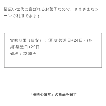
幅広い世代に喜ばれるお菓子なので、さまざまなシ
ーンで利用できます。
賞味期限（目安）：(夏期)製造日+24日・(冬
期)製造日+29日
値段：2268円
「長崎心泉堂」の商品を探す