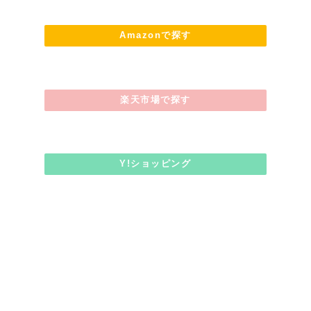
Amazonで探す
楽天市場で探す
Y!ショッピング