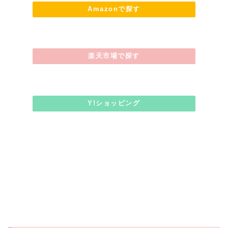
Amazonで探す
楽天市場で探す
Y!ショッピング