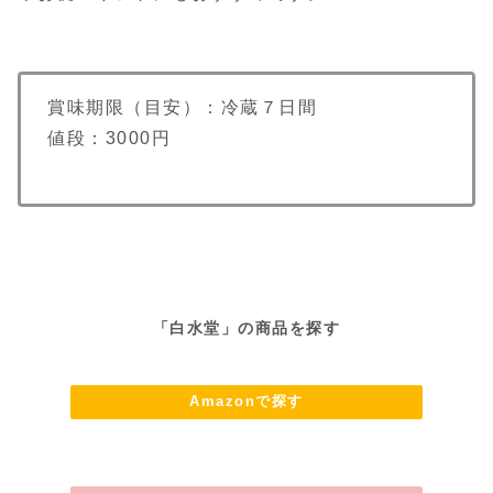
賞味期限（目安）：冷蔵７日間
値段：3000円
「白水堂」の商品を探す
Amazonで探す