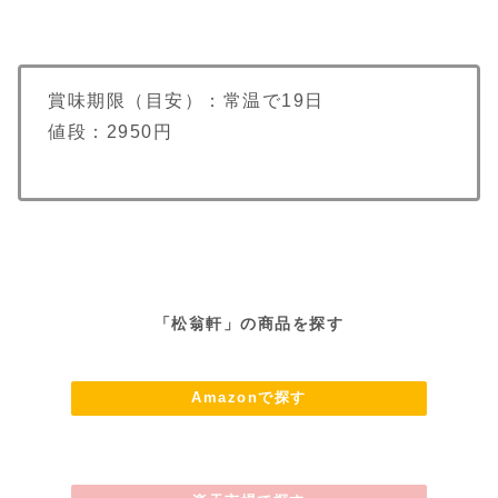
賞味期限（目安）：常温で19日
値段：2950円
「松翁軒」の商品を探す
Amazonで探す