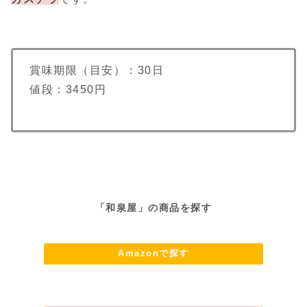
賞味期限（目安）：30日
値段：3450円
「和泉屋」の商品を探す
Amazonで探す