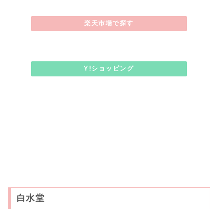
楽天市場で探す
Y!ショッピング
白水堂