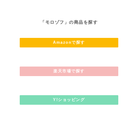
「モロゾフ」の商品を探す
Amazonで探す
楽天市場で探す
Y!ショッピング