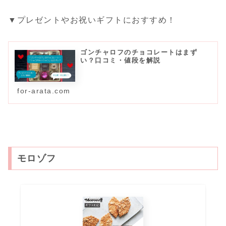
▼プレゼントやお祝いギフトにおすすめ！
ゴンチャロフのチョコレートはまず
い？口コミ・値段を解説
for-arata.com
モロゾフ