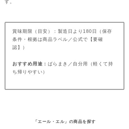
す。
賞味期限（目安）：製造日より180日（保存
条件・根拠は商品ラベル／公式で【要確
認】）
おすすめ用途：
ばらまき／自分用（軽くて持
ち帰りやすい）
「エール・エル」の商品を探す