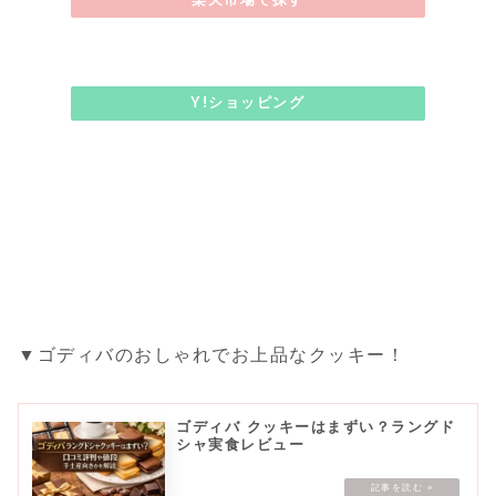
Y!ショッピング
▼ゴディバのおしゃれでお上品なクッキー！
ゴディバ クッキーはまずい？ラングド
シャ実食レビュー