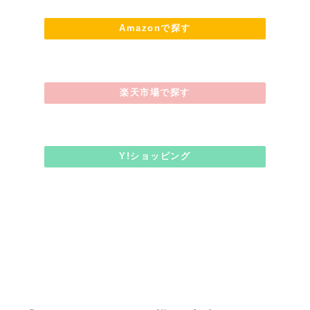
Amazonで探す
楽天市場で探す
Y!ショッピング