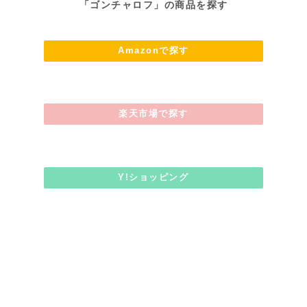
「ゴンチャロフ」の商品を探す
Amazonで探す
楽天市場で探す
Y!ショッピング