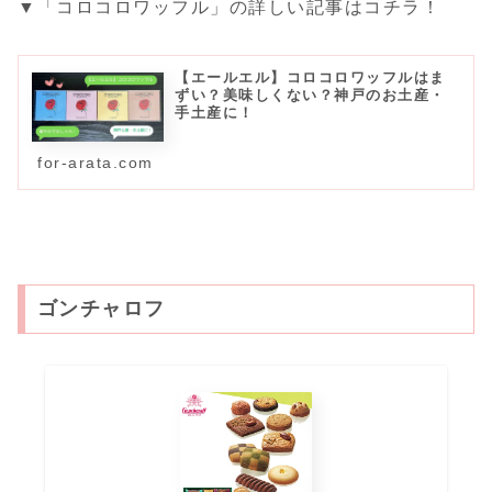
▼「コロコロワッフル」の詳しい記事はコチラ！
【エールエル】コロコロワッフルはま
ずい？美味しくない？神戸のお土産・
手土産に！
for-arata.com
ゴンチャロフ