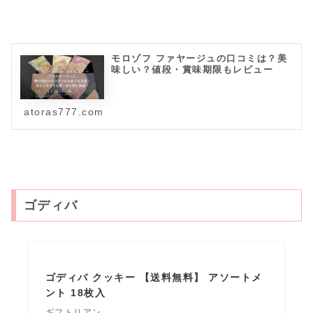
モロゾフ ファヤージュの口コミは？美
味しい？値段・賞味期限もレビュー
atoras777.com
ゴディバ
ゴディバ クッキー 【送料無料】 アソートメ
ント 18枚入
ギフトリアン