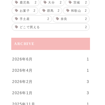
鹿児島
2
大分
2
茨城
2
お菓子
2
群馬
2
和歌山
2
手土産
2
奈良
2
どこで買える
2
ARCHIVE
2026年6月
1
2026年4月
1
2026年2月
3
2026年1月
3
2025年11月
1