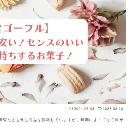
2024.03.03
2026.02.10
・調査などを含む商品を掲載していますが、時期によっては在庫が