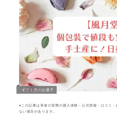
ギフト用のお菓子
♦︎この記事は筆者の実際の購入体験・公式情報・口コミ
ない場合があります。