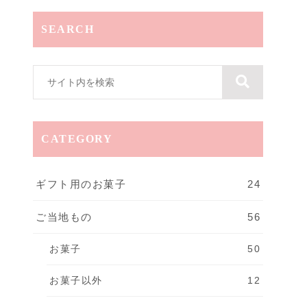
SEARCH
CATEGORY
ギフト用のお菓子
24
ご当地もの
56
お菓子
50
お菓子以外
12