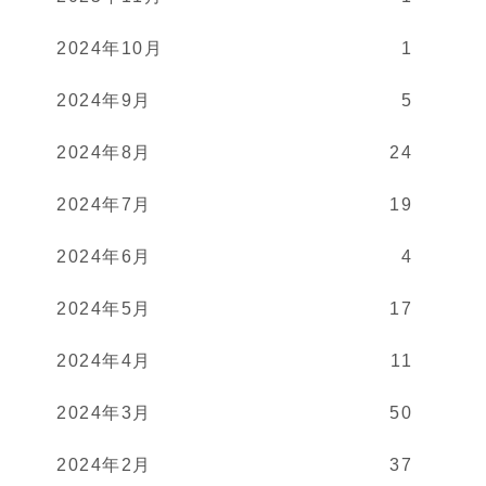
2024年10月
1
2024年9月
5
2024年8月
24
2024年7月
19
2024年6月
4
2024年5月
17
2024年4月
11
2024年3月
50
2024年2月
37